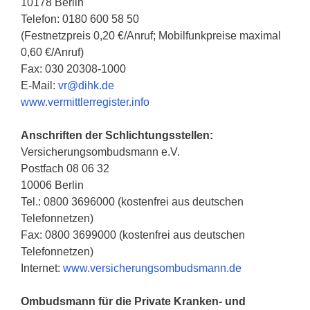
10178 Berlin
Telefon: 0180 600 58 50
(Festnetzpreis 0,20 €/Anruf; Mobilfunkpreise maximal
0,60 €/Anruf)
Fax: 030 20308-1000
E-Mail:
vr@dihk.de
www.vermittlerregister.info
Anschriften der Schlichtungsstellen:
Versicherungsombudsmann e.V.
Postfach 08 06 32
10006 Berlin
Tel.: 0800 3696000 (kostenfrei aus deutschen
Telefonnetzen)
Fax: 0800 3699000 (kostenfrei aus deutschen
Telefonnetzen)
Internet:
www.versicherungsombudsmann.de
Ombudsmann für die Private Kranken- und