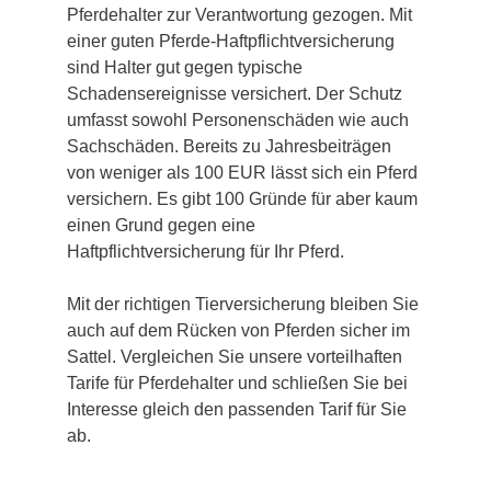
Pferdehalter zur Verantwortung gezogen. Mit
einer guten Pferde-Haftpflichtversicherung
sind Halter gut gegen typische
Schadensereignisse versichert. Der Schutz
umfasst sowohl Personenschäden wie auch
Sachschäden. Bereits zu Jahresbeiträgen
von weniger als 100 EUR lässt sich ein Pferd
versichern. Es gibt 100 Gründe für aber kaum
einen Grund gegen eine
Haftpflichtversicherung für Ihr Pferd.
Mit der richtigen Tierversicherung bleiben Sie
auch auf dem Rücken von Pferden sicher im
Sattel. Vergleichen Sie unsere vorteilhaften
Tarife für Pferdehalter und schließen Sie bei
Interesse gleich den passenden Tarif für Sie
ab.