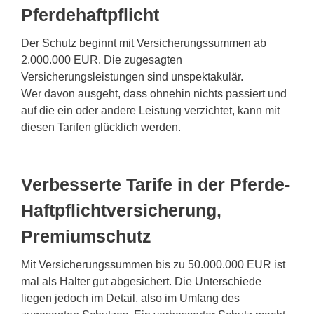
Pferdehaftpflicht
Der Schutz beginnt mit Versicherungssummen ab
2.000.000 EUR. Die zugesagten
Versicherungsleistungen sind unspektakulär.
Wer davon ausgeht, dass ohnehin nichts passiert und
auf die ein oder andere Leistung verzichtet, kann mit
diesen Tarifen glücklich werden.
Verbesserte Tarife in der Pferde-
Haftpflichtversicherung,
Premiumschutz
Mit Versicherungssummen bis zu 50.000.000 EUR ist
mal als Halter gut abgesichert. Die Unterschiede
liegen jedoch im Detail, also im Umfang des