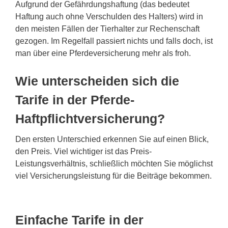
Aufgrund der Gefährdungshaftung (das bedeutet
Haftung auch ohne Verschulden des Halters) wird in
den meisten Fällen der Tierhalter zur Rechenschaft
gezogen. Im Regelfall passiert nichts und falls doch, ist
man über eine Pferdeversicherung mehr als froh.
Wie unterscheiden sich die
Tarife in der Pferde-
Haftpflichtversicherung?
Den ersten Unterschied erkennen Sie auf einen Blick,
den Preis. Viel wichtiger ist das Preis-
Leistungsverhältnis, schließlich möchten Sie möglichst
viel Versicherungsleistung für die Beiträge bekommen.
Einfache Tarife in der