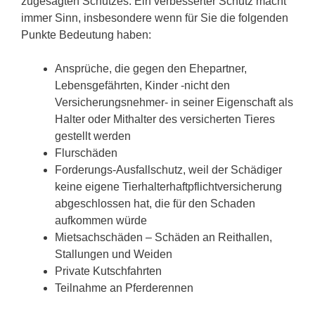
zugesagten Schutzes. Ein verbesserter Schutz macht
immer Sinn, insbesondere wenn für Sie die folgenden
Punkte Bedeutung haben:
Ansprüche, die gegen den Ehepartner,
Lebensgefährten, Kinder -nicht den
Versicherungsnehmer- in seiner Eigenschaft als
Halter oder Mithalter des versicherten Tieres
gestellt werden
Flurschäden
Forderungs-Ausfallschutz, weil der Schädiger
keine eigene Tierhalterhaftpflichtversicherung
abgeschlossen hat, die für den Schaden
aufkommen würde
Mietsachschäden – Schäden an Reithallen,
Stallungen und Weiden
Private Kutschfahrten
Teilnahme an Pferderennen