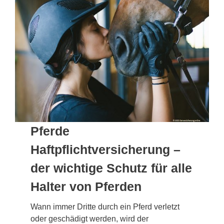
Pferde
Haftpflichtversicherung –
der wichtige Schutz für alle
Halter von Pferden
Wann immer Dritte durch ein Pferd verletzt
oder geschädigt werden, wird der