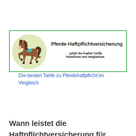
Die besten Tarife zu Pferdehaftpflicht im
Vergleich
Wann leistet die
Haftpflichtversicherung für