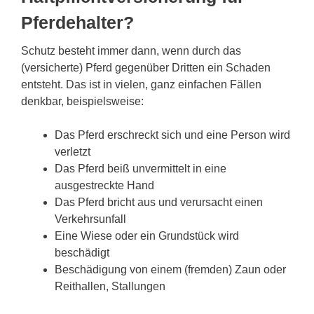
Pferdehalter?
Schutz besteht immer dann, wenn durch das
(versicherte) Pferd gegenüber Dritten ein Schaden
entsteht. Das ist in vielen, ganz einfachen Fällen
denkbar, beispielsweise:
Das Pferd erschreckt sich und eine Person wird
verletzt
Das Pferd beiß unvermittelt in eine
ausgestreckte Hand
Das Pferd bricht aus und verursacht einen
Verkehrsunfall
Eine Wiese oder ein Grundstück wird
beschädigt
Beschädigung von einem (fremden) Zaun oder
Reithallen, Stallungen